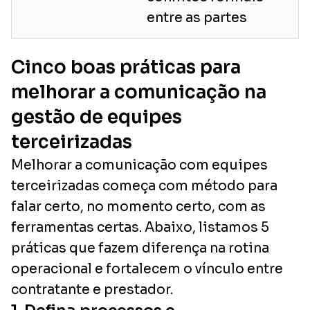
entre as partes
Cinco boas práticas para
melhorar a comunicação na
gestão de equipes
terceirizadas
Melhorar a comunicação com equipes
terceirizadas começa com método para
falar certo, no momento certo, com as
ferramentas certas. Abaixo, listamos 5
práticas que fazem diferença na rotina
operacional e fortalecem o vínculo entre
contratante e prestador.