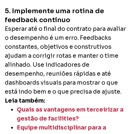
5. Implemente uma rotina de
feedback contínuo
Esperar até o final do contrato para avaliar
o desempenho é um erro. Feedbacks
constantes, objetivos e construtivos
ajudam a corrigir rotas e manter o time
alinhado. Use indicadores de
desempenho, reuniões rápidas e até
dashboards visuais para mostrar o que
está indo bem e o que precisa de ajuste.
Leia também:
Quais as vantagens em terceirizar a
gestão de facilities?
Equipe multidisciplinar para a