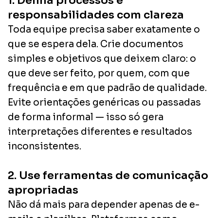
1. Defina processos e
responsabilidades com clareza
Toda equipe precisa saber exatamente o
que se espera dela. Crie documentos
simples e objetivos que deixem claro: o
que deve ser feito, por quem, com que
frequência e em que padrão de qualidade.
Evite orientações genéricas ou passadas
de forma informal — isso só gera
interpretações diferentes e resultados
inconsistentes.
2. Use ferramentas de comunicação
apropriadas
Não dá mais para depender apenas de e-