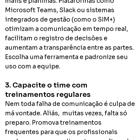
mails e planilhas. Plataformas como
Microsoft Teams, Slack ou sistemas
integrados de gestão (como o SIM+)
otimizam a comunicação em tempo real,
facilitam o registro de decisões e
aumentam a transparência entre as partes.
Escolha uma ferramenta e padronize seu
uso com a equipe.
3. Capacite o time com
treinamentos regulares
Nem toda falha de comunicação é culpa de
má vontade. Aliás, muitas vezes, falta só
preparo. Promova treinamentos
frequentes para que os profissionais