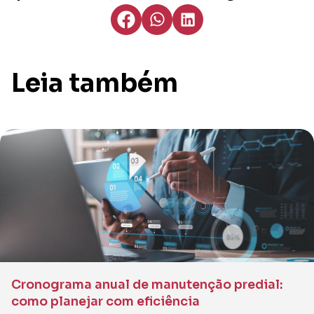
Leia também
Cronograma anual de manutenção predial:
como planejar com eficiência