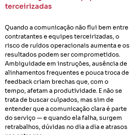
terceirizadas
Quando a comunicação não flui bem entre
contratantes e equipes terceirizadas, o
risco de ruídos operacionais aumenta e os
resultados podem ser comprometidos.
Ambiguidade em instruções, ausência de
alinhamentos frequentes e pouca troca de
feedback criam brechas que, com o
tempo, afetam a produtividade. E não se
trata de buscar culpados, mas sim de
entender que a comunicação clara é parte
do serviço — e quando ela falha, surgem
retrabalhos, dúvidas no dia a dia e atrasos