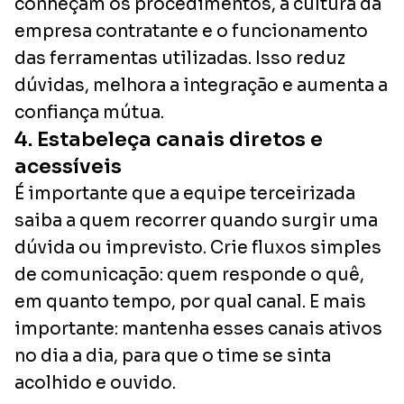
conheçam os procedimentos, a cultura da
empresa contratante e o funcionamento
das ferramentas utilizadas. Isso reduz
dúvidas, melhora a integração e aumenta a
confiança mútua.
4. Estabeleça canais diretos e
acessíveis
É importante que a equipe terceirizada
saiba a quem recorrer quando surgir uma
dúvida ou imprevisto. Crie fluxos simples
de comunicação: quem responde o quê,
em quanto tempo, por qual canal. E mais
importante: mantenha esses canais ativos
no dia a dia, para que o time se sinta
acolhido e ouvido.