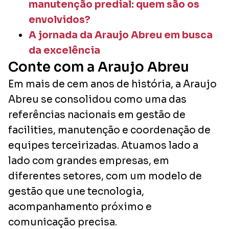
manutenção predial: quem são os
envolvidos?
A jornada da Araujo Abreu em busca
da excelência
Conte com a Araujo Abreu
Em mais de cem anos de história, a Araujo
Abreu se consolidou como uma das
referências nacionais em gestão de
facilities, manutenção e coordenação de
equipes terceirizadas. Atuamos lado a
lado com grandes empresas, em
diferentes setores, com um modelo de
gestão que une tecnologia,
acompanhamento próximo e
comunicação precisa.