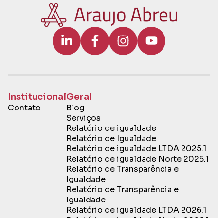
Institucional
Geral
Contato
Blog
Serviços
Relatório de igualdade
Relatório de Igualdade
Relatório de igualdade LTDA 2025.1
Relatório de igualdade Norte 2025.1
Relatório de Transparência e
Igualdade
Relatório de Transparência e
Igualdade
Relatório de igualdade LTDA 2026.1