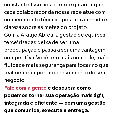
constante. Isso nos permite garantir que
cada colaborador da nossa rede atue com
conhecimento técnico, postura alinhada e
clareza sobre as metas do projeto.
Com a Araujo Abreu, a gestão de equipes
terceirizadas deixa de ser uma
preocupação e passa a ser uma vantagem
competitiva. Você tem mais controle, mais
fluidez e mais segurança para focar no que
realmente importa: o crescimento do seu
negócio.
Fale com a gente
e descubra como
podemos tornar sua operação mais ágil,
integrada e eficiente — com uma gestão
que comunica, executa e entrega.