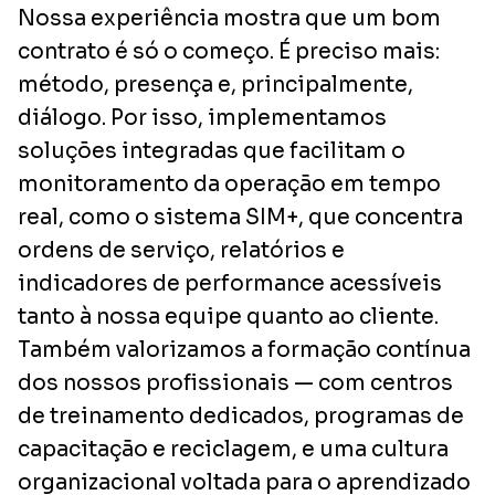
Nossa experiência mostra que um bom
contrato é só o começo. É preciso mais:
método, presença e, principalmente,
diálogo. Por isso, implementamos
soluções integradas que facilitam o
monitoramento da operação em tempo
real, como o sistema SIM+, que concentra
ordens de serviço, relatórios e
indicadores de performance acessíveis
tanto à nossa equipe quanto ao cliente.
Também valorizamos a formação contínua
dos nossos profissionais — com centros
de treinamento dedicados, programas de
capacitação e reciclagem, e uma cultura
organizacional voltada para o aprendizado