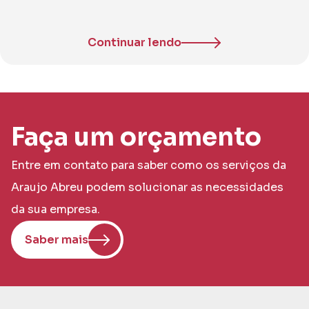
Continuar lendo
Faça um orçamento
Entre em contato para saber como os serviços da
Araujo Abreu podem solucionar as necessidades
da sua empresa.
Saber mais