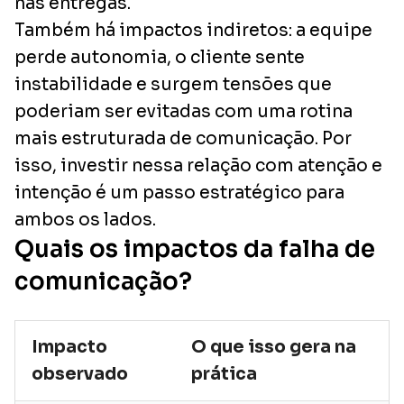
nas entregas.
Também há impactos indiretos: a equipe
perde autonomia, o cliente sente
instabilidade e surgem tensões que
poderiam ser evitadas com uma rotina
mais estruturada de comunicação. Por
isso, investir nessa relação com atenção e
intenção é um passo estratégico para
ambos os lados.
Quais os impactos da falha de
comunicação?
Impacto
O que isso gera na
observado
prática