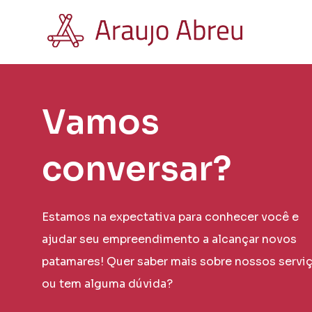
Vamos
conversar?
Estamos na expectativa para conhecer você e
ajudar seu empreendimento a alcançar novos
patamares! Quer saber mais sobre nossos servi
ou tem alguma dúvida?