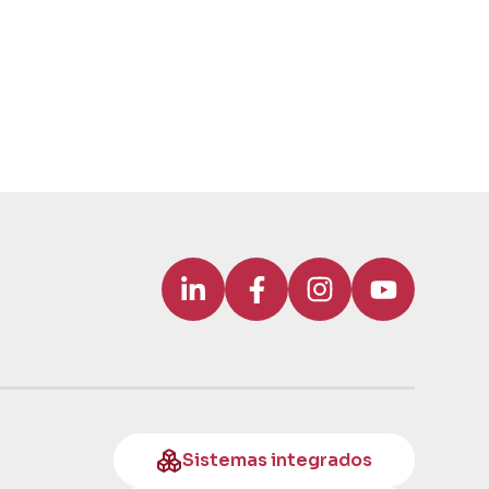
Sistemas integrados