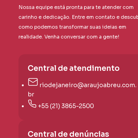
Nossa equipe está pronta para te atender com
carinho e dedicação. Entre em contato e descu
como podemos transformar suas ideias em
realidade. Venha conversar com a gente!
Central de atendimento
riodejaneiro@araujoabreu.com.
br
+55 (21) 3865-2500
Central de denúncias