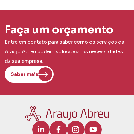
Faça um orçamento
Entre em contato para saber como os serviços da
Araujo Abreu podem solucionar as necessidades
da sua empresa.
Saber mais