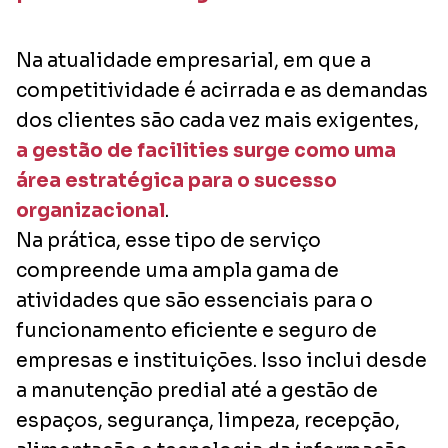
Na atualidade empresarial, em que a
competitividade é acirrada e as demandas
dos clientes são cada vez mais exigentes,
a gestão de facilities surge como uma
área estratégica para o sucesso
organizacional
.
Na prática, esse tipo de serviço
compreende uma ampla gama de
atividades que são essenciais para o
funcionamento eficiente e seguro de
empresas e instituições. Isso inclui desde
a manutenção predial até a gestão de
espaços, segurança, limpeza, recepção,