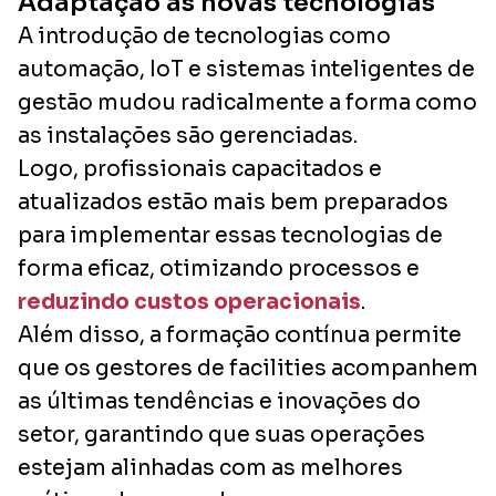
Adaptação às novas tecnologias
A introdução de tecnologias como
automação, IoT e sistemas inteligentes de
gestão mudou radicalmente a forma como
as instalações são gerenciadas.
Logo, profissionais capacitados e
atualizados estão mais bem preparados
para implementar essas tecnologias de
forma eficaz, otimizando processos e
reduzindo custos operacionais
.
Além disso, a formação contínua permite
que os gestores de facilities acompanhem
as últimas tendências e inovações do
setor, garantindo que suas operações
estejam alinhadas com as melhores