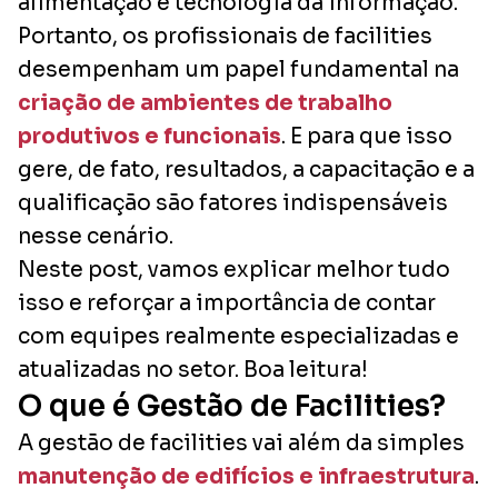
alimentação e tecnologia da informação.
Portanto, os profissionais de facilities
desempenham um papel fundamental na
criação de ambientes de trabalho
produtivos e funcionais
. E para que isso
gere, de fato, resultados, a capacitação e a
qualificação são fatores indispensáveis
nesse cenário.
Neste post, vamos explicar melhor tudo
isso e reforçar a importância de contar
com equipes realmente especializadas e
atualizadas no setor. Boa leitura!
O que é Gestão de Facilities?
A gestão de facilities vai além da simples
manutenção de edifícios e infraestrutura
.