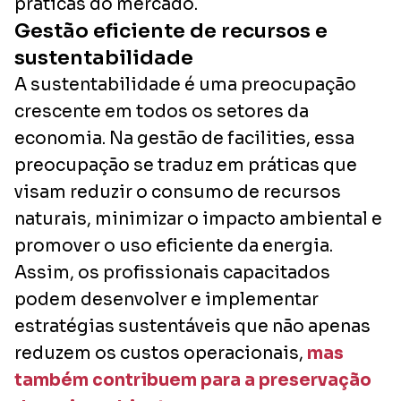
práticas do mercado.
Gestão eficiente de recursos e
sustentabilidade
A sustentabilidade é uma preocupação
crescente em todos os setores da
economia. Na gestão de facilities, essa
preocupação se traduz em práticas que
visam reduzir o consumo de recursos
naturais, minimizar o impacto ambiental e
promover o uso eficiente da energia.
Assim, os profissionais capacitados
podem desenvolver e implementar
estratégias sustentáveis que não apenas
reduzem os custos operacionais,
mas
também contribuem para a preservação