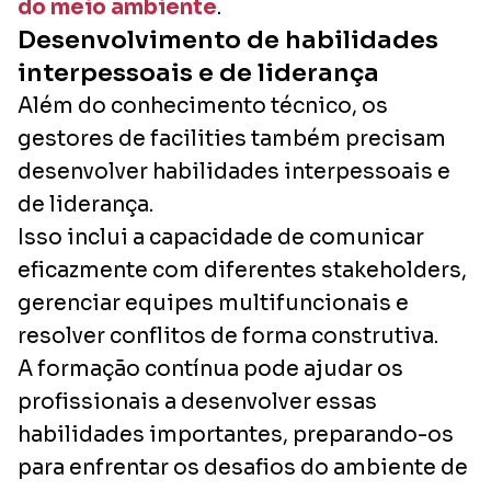
do meio ambiente
.
Desenvolvimento de habilidades
interpessoais e de liderança
Além do conhecimento técnico, os
gestores de facilities também precisam
desenvolver habilidades interpessoais e
de liderança.
Isso inclui a capacidade de comunicar
eficazmente com diferentes stakeholders,
gerenciar equipes multifuncionais e
resolver conflitos de forma construtiva.
A formação contínua pode ajudar os
profissionais a desenvolver essas
habilidades importantes, preparando-os
para enfrentar os desafios do ambiente de