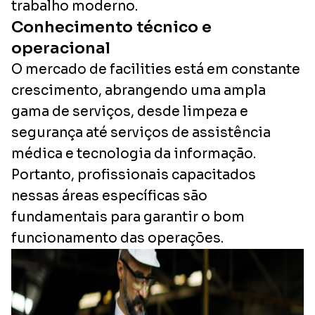
trabalho moderno.
Conhecimento técnico e
operacional
O mercado de facilities está em constante
crescimento, abrangendo uma ampla
gama de serviços, desde limpeza e
segurança até serviços de assistência
médica e tecnologia da informação.
Portanto, profissionais capacitados
nessas áreas específicas são
fundamentais para garantir o bom
funcionamento das operações.