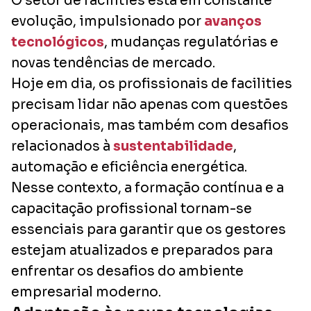
O setor de facilities está em constante
evolução, impulsionado por
avanços
tecnológicos
, mudanças regulatórias e
novas tendências de mercado.
Hoje em dia, os profissionais de facilities
precisam lidar não apenas com questões
operacionais, mas também com desafios
relacionados à
sustentabilidade
,
automação e eficiência energética.
Nesse contexto, a formação contínua e a
capacitação profissional tornam-se
essenciais para garantir que os gestores
estejam atualizados e preparados para
enfrentar os desafios do ambiente
empresarial moderno.