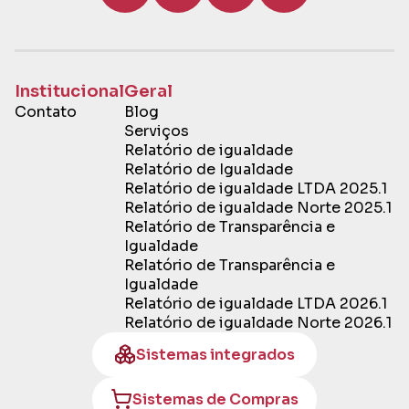
Institucional
Geral
Contato
Blog
Serviços
Relatório de igualdade
Relatório de Igualdade
Relatório de igualdade LTDA 2025.1
Relatório de igualdade Norte 2025.1
Relatório de Transparência e
Igualdade
Relatório de Transparência e
Igualdade
Relatório de igualdade LTDA 2026.1
Relatório de igualdade Norte 2026.1
Sistemas integrados
Sistemas de Compras