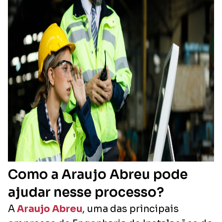
Como a Araujo Abreu pode
ajudar nesse processo?
A
Araujo Abreu
, uma das principais