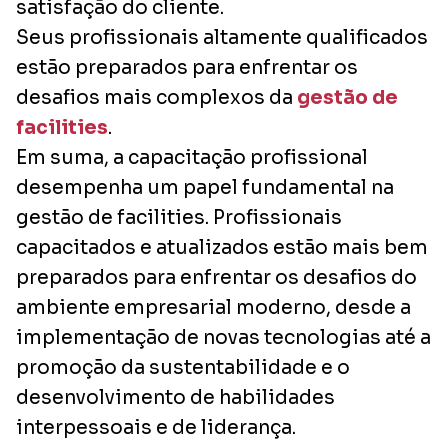
satisfação do cliente.
Seus profissionais altamente qualificados
estão preparados para enfrentar os
desafios mais complexos da
gestão de
facilities
.
Em suma, a capacitação profissional
desempenha um papel fundamental na
gestão de facilities. Profissionais
capacitados e atualizados estão mais bem
preparados para enfrentar os desafios do
ambiente empresarial moderno, desde a
implementação de novas tecnologias até a
promoção da sustentabilidade e o
desenvolvimento de habilidades
interpessoais e de liderança.