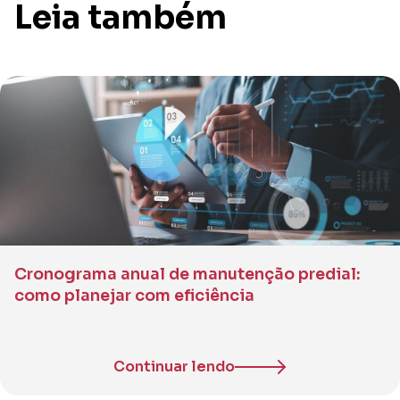
Leia também
Cronograma anual de manutenção predial:
como planejar com eficiência
Continuar lendo