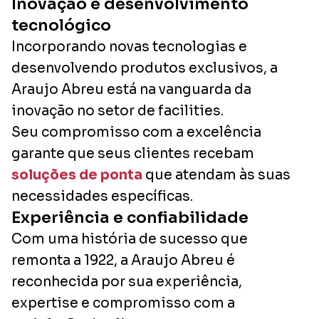
Inovação e desenvolvimento
tecnológico
Incorporando novas tecnologias e
desenvolvendo produtos exclusivos, a
Araujo Abreu está na vanguarda da
inovação no setor de facilities.
Seu compromisso com a excelência
garante que seus clientes recebam
soluções de ponta
que atendam às suas
necessidades específicas.
Experiência e confiabilidade
Com uma história de sucesso que
remonta a 1922, a Araujo Abreu é
reconhecida por sua experiência,
expertise e compromisso com a