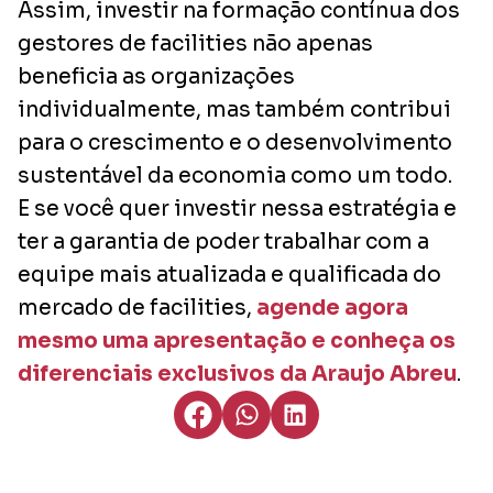
Assim, investir na formação contínua dos
gestores de facilities não apenas
beneficia as organizações
individualmente, mas também contribui
para o crescimento e o desenvolvimento
sustentável da economia como um todo.
E se você quer investir nessa estratégia e
ter a garantia de poder trabalhar com a
equipe mais atualizada e qualificada do
mercado de facilities,
agende agora
mesmo uma apresentação e conheça os
diferenciais exclusivos da Araujo Abreu
.