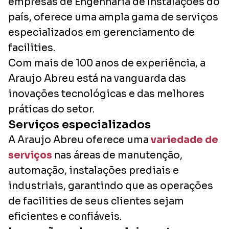
empresas de Engenharia de Instalações do
país, oferece uma ampla gama de serviços
especializados em gerenciamento de
facilities.
Com mais de 100 anos de experiência, a
Araujo Abreu está na vanguarda das
inovações tecnológicas e das melhores
práticas do setor.
Serviços especializados
A Araujo Abreu oferece uma
variedade de
serviços
nas áreas de manutenção,
automação, instalações prediais e
industriais, garantindo que as operações
de facilities de seus clientes sejam
eficientes e confiáveis.