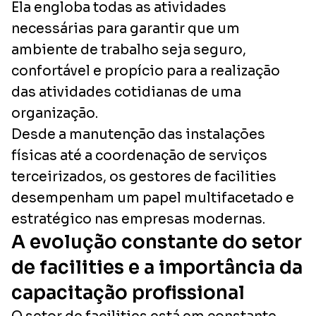
Ela engloba todas as atividades
necessárias para garantir que um
ambiente de trabalho seja seguro,
confortável e propício para a realização
das atividades cotidianas de uma
organização.
Desde a manutenção das instalações
físicas até a coordenação de serviços
terceirizados, os gestores de facilities
desempenham um papel multifacetado e
estratégico nas empresas modernas.
A evolução constante do setor
de facilities e a importância da
capacitação profissional