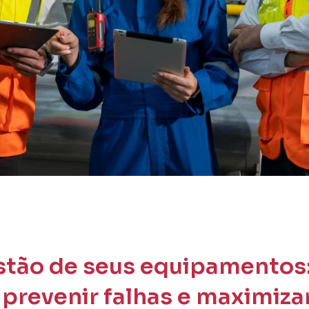
stão de seus equipamento
 prevenir falhas e maximiza