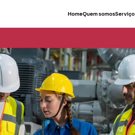
Home
Quem somos
Serviço