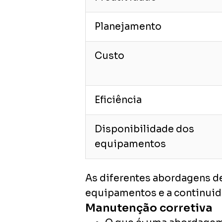
Planejamento
Custo
Eficiência
Disponibilidade dos
equipamentos
As diferentes abordagens de
equipamentos e a continuid
Manutenção corretiva