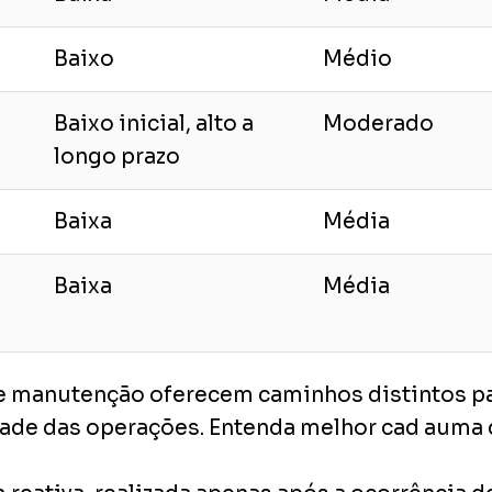
Baixo
Médio
Baixo inicial, alto a
Moderado
longo prazo
Baixa
Média
Baixa
Média
 manutenção oferecem caminhos distintos par
ade das operações. Entenda melhor cad auma 