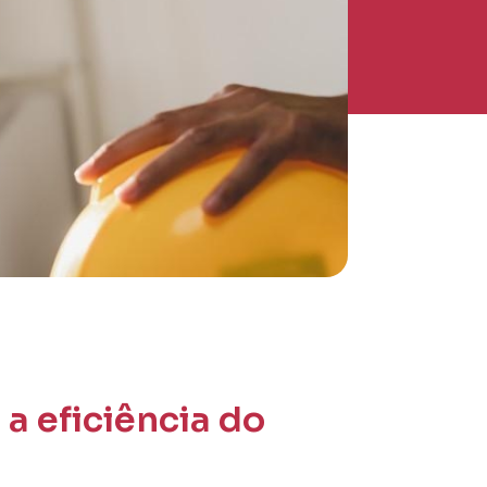
a eficiência do