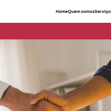
Home
Quem somos
Serviço