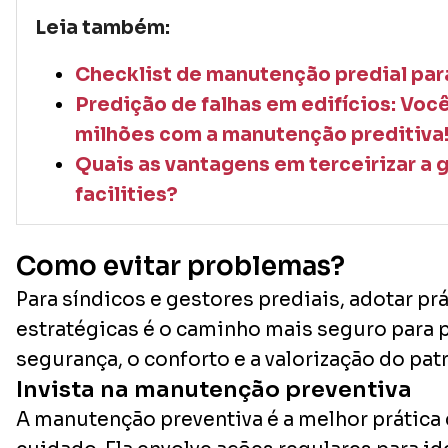
Leia também:
Checklist de manutenção predial pa
Predição de falhas em edifícios: Vo
milhões com a manutenção preditiva
Quais as vantagens em terceirizar a 
facilities?
Como evitar problemas?
Para síndicos e gestores prediais, adotar pr
estratégicas é o caminho mais seguro para p
segurança, o conforto e a valorização do pat
Invista na manutenção preventiva
A manutenção preventiva é a melhor prática