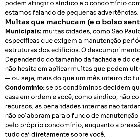
podem atingir o síndico e o condomínio com 
estamos falando de pequenas advertências.
Multas que machucam (e o bolso sent
Municipais:
muitas cidades, como São Paulo
específicas que exigem a manutenção perió
estruturas dos edifícios. O descumprimento
Dependendo do tamanho da fachada e do des
não hesita em aplicar multas que podem ultr
— ou seja, mais do que um mês inteiro do fu
Condomínio:
se os condôminos decidem que 
casa em ordem e você, como síndico, não co
recursos, as penalidades internas não tarda
não colaboram para o fundo de manutenção
pelo próprio condomínio, enquanto a pressã
tudo cai diretamente sobre você.