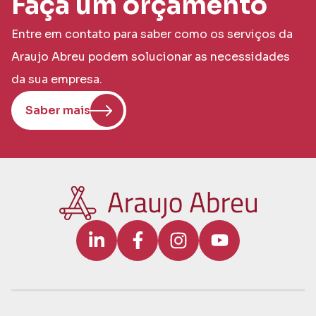
Faça um orçamento
Entre em contato para saber como os serviços da
Araujo Abreu podem solucionar as necessidades
da sua empresa.
Saber mais