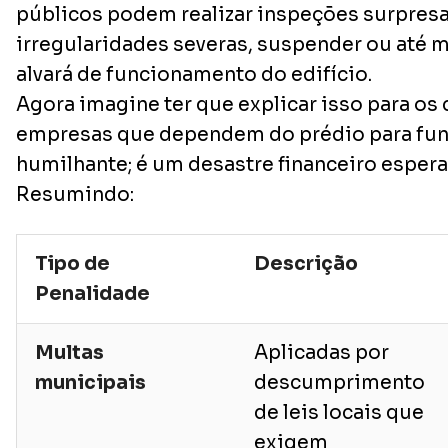
públicos podem realizar inspeções surpresa 
irregularidades severas, suspender ou até 
alvará de funcionamento do edifício.
Agora imagine ter que explicar isso para o
empresas que dependem do prédio para func
humilhante; é um desastre financeiro espera
Resumindo:
Tipo de
Descrição
Penalidade
Multas
Aplicadas por
municipais
descumprimento
de leis locais que
exigem