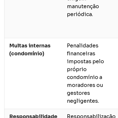
manutenção
periódica.
Multas internas
Penalidades
(condomínio)
financeiras
impostas pelo
próprio
condomínio a
moradores ou
gestores
negligentes.
Responsabilidade
Responsabilização