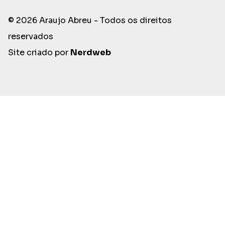
© 2026 Araujo Abreu - Todos os direitos
reservados
Site criado por
Nerdweb