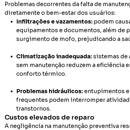
Problemas decorrentes da falta de manuten
diretamente o bem-estar dos usuários:
Infiltrações e vazamentos:
podem causa
equipamentos e documentos, além de 
surgimento de mofo, prejudicando a sa
Climatização inadequada:
sistemas de 
sem manutenção reduzem a eficiência e
conforto térmico.
Problemas hidráulicos:
entupimentos e
frequentes podem interromper atividad
transtornos.
Custos elevados de reparo
A negligência na manutenção preventiva res