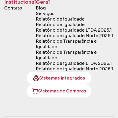
Institucional
Geral
Contato
Blog
Serviços
Relatório de igualdade
Relatório de Igualdade
Relatório de igualdade LTDA 2025.1
Relatório de igualdade Norte 2025.1
Relatório de Transparência e
Igualdade
Relatório de Transparência e
Igualdade
Relatório de igualdade LTDA 2026.1
Relatório de igualdade Norte 2026.1
Sistemas integrados
Sistemas de Compras