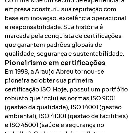
Com mais de um século de experiência, a
empresa construiu sua reputação com
base em inovação, excelência operacional
e responsabilidade. Sua história é
marcada pela conquista de certificações
que garantem padrões globais de
qualidade, segurança e sustentabilidade.
Pioneirismo em certificações
Em 1998, a Araujo Abreu tornou-se
pioneira ao obter sua primeira
certificação ISO. Hoje, possui um portfólio
robusto que inclui as normas ISO 9001
(gestão da qualidade), ISO 14001 (gestão
ambiental), ISO 41001 (gestão de facilities)
e ISO 45001 (saúde e segurança no