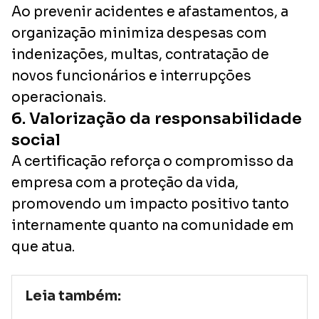
Ao prevenir acidentes e afastamentos, a
organização minimiza despesas com
indenizações, multas, contratação de
novos funcionários e interrupções
operacionais.
6. Valorização da responsabilidade
social
A certificação reforça o compromisso da
empresa com a proteção da vida,
promovendo um impacto positivo tanto
internamente quanto na comunidade em
que atua.
Leia também: