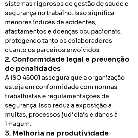
sistemas rigorosos de gestão de saúde e
segurança no trabalho. Isso significa
menores índices de acidentes,
afastamentos e doenças ocupacionais,
protegendo tanto os colaboradores
quanto os parceiros envolvidos.
2. Conformidade legal e prevenção
de penalidades
A ISO 45001 assegura que a organização
esteja em conformidade com normas
trabalhistas e regulamentações de
segurança. Isso reduz a exposição a
multas, processos judiciais e danos à
imagem.
3. Melhoria na produtividade