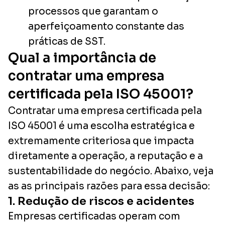
processos que garantam o
aperfeiçoamento constante das
práticas de SST.
Qual a importância de
contratar uma empresa
certificada pela ISO 45001?
Contratar uma empresa certificada pela
ISO 45001 é uma escolha estratégica e
extremamente criteriosa que impacta
diretamente a operação, a reputação e a
sustentabilidade do negócio. Abaixo, veja
as as principais razões para essa decisão:
1. Redução de riscos e acidentes
Empresas certificadas operam com