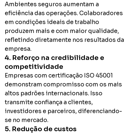
Ambientes seguros aumentam a
eficiência das operações. Colaboradores
em condições ideais de trabalho
produzem mais e com maior qualidade,
refletindo diretamente nos resultados da
empresa.
4. Reforço na credibilidade e
competitividade
Empresas com certificação ISO 45001
demonstram compromisso com os mais
altos padrões internacionais. Isso
transmite confiança a clientes,
investidores e parceiros, diferenciando-
se no mercado.
5. Redução de custos