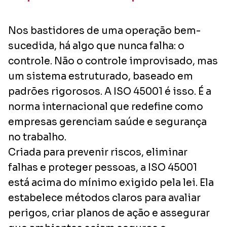
Nos bastidores de uma operação bem-
sucedida, há algo que nunca falha: o
controle. Não o controle improvisado, mas
um sistema estruturado, baseado em
padrões rigorosos. A ISO 45001 é isso. É a
norma internacional que redefine como
empresas gerenciam saúde e segurança
no trabalho.
Criada para prevenir riscos, eliminar
falhas e proteger pessoas, a ISO 45001
está acima do mínimo exigido pela lei. Ela
estabelece métodos claros para avaliar
perigos, criar planos de ação e assegurar