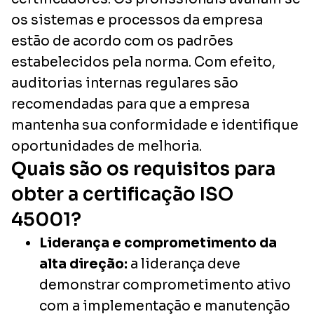
os sistemas e processos da empresa
estão de acordo com os padrões
estabelecidos pela norma. Com efeito,
auditorias internas regulares são
recomendadas para que a empresa
mantenha sua conformidade e identifique
oportunidades de melhoria.
Quais são os requisitos para
obter a certificação ISO
45001?
Liderança e comprometimento da
alta direção:
a liderança deve
demonstrar comprometimento ativo
com a implementação e manutenção