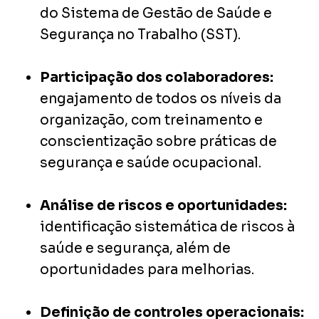
do Sistema de Gestão de Saúde e
Segurança no Trabalho (SST).
Participação dos colaboradores:
engajamento de todos os níveis da
organização, com treinamento e
conscientização sobre práticas de
segurança e saúde ocupacional.
Análise de riscos e oportunidades:
identificação sistemática de riscos à
saúde e segurança, além de
oportunidades para melhorias.
Definição de controles operacionais: