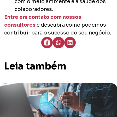
com o meio ambiente e a saúde dos
colaboradores.
Entre em contato com nossos
consultores
e descubra como podemos
contribuir para o sucesso do seu negócio.
Leia também