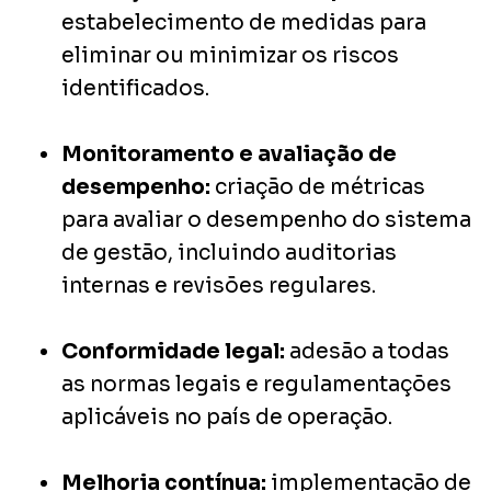
estabelecimento de medidas para
eliminar ou minimizar os riscos
identificados.
Monitoramento e avaliação de
desempenho:
criação de métricas
para avaliar o desempenho do sistema
de gestão, incluindo auditorias
internas e revisões regulares.
Conformidade legal:
adesão a todas
as normas legais e regulamentações
aplicáveis no país de operação.
Melhoria contínua:
implementação de