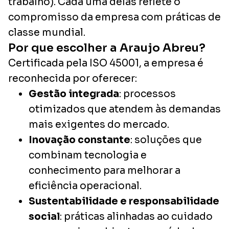
trabalho). Cada uma delas reflete o
compromisso da empresa com práticas de
classe mundial.
Por que escolher a Araujo Abreu?
Certificada pela ISO 45001, a empresa é
reconhecida por oferecer:
Gestão integrada
: processos
otimizados que atendem às demandas
mais exigentes do mercado.
Inovação constante
: soluções que
combinam tecnologia e
conhecimento para melhorar a
eficiência operacional.
Sustentabilidade e responsabilidade
social
: práticas alinhadas ao cuidado