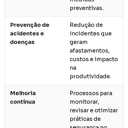
preventivas.
Prevenção de
Redução de
acidentes e
incidentes que
doenças
geram
afastamentos,
custos e impacto
na
produtividade.
Melhoria
Processos para
contínua
monitorar,
revisar e otimizar
práticas de
segurança no