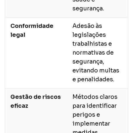
segurança.
Conformidade
Adesão às
legal
legislações
trabalhistas e
normativas de
segurança,
evitando multas
e penalidades.
Gestão de riscos
Métodos claros
eficaz
para identificar
perigos e
implementar
medidas