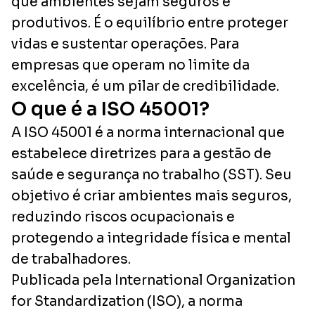
que ambientes sejam seguros e
produtivos. É o equilíbrio entre proteger
vidas e sustentar operações. Para
empresas que operam no limite da
excelência, é um pilar de credibilidade.
O que é a ISO 45001?
A ISO 45001 é a norma internacional que
estabelece diretrizes para a gestão de
saúde e segurança no trabalho (SST). Seu
objetivo é criar ambientes mais seguros,
reduzindo riscos ocupacionais e
protegendo a integridade física e mental
de trabalhadores.
Publicada pela International Organization
for Standardization (ISO), a norma