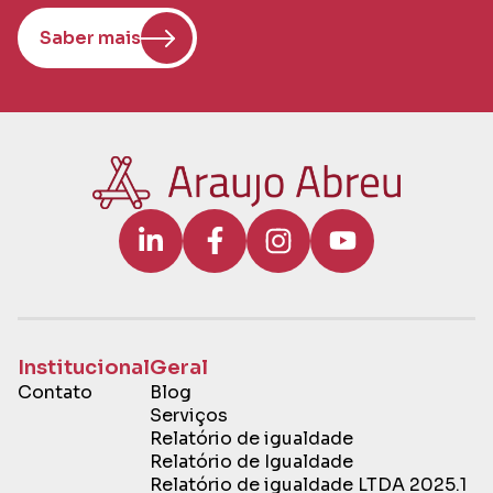
Saber mais
Institucional
Geral
Contato
Blog
Serviços
Relatório de igualdade
Relatório de Igualdade
Relatório de igualdade LTDA 2025.1