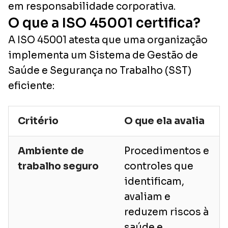
em responsabilidade corporativa.
O que a ISO 45001 certifica?
A ISO 45001 atesta que uma organização
implementa um Sistema de Gestão de
Saúde e Segurança no Trabalho (SST)
eficiente:
Critério
O que ela avalia
Ambiente de
Procedimentos e
trabalho seguro
controles que
identificam,
avaliam e
reduzem riscos à
saúde e