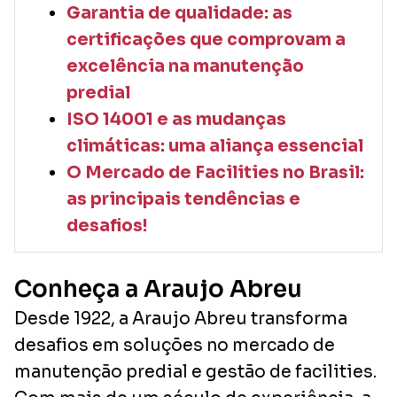
Garantia de qualidade: as
certificações que comprovam a
excelência na manutenção
predial
ISO 14001 e as mudanças
climáticas: uma aliança essencial
O Mercado de Facilities no Brasil:
as principais tendências e
desafios!
Conheça a Araujo Abreu
Desde 1922, a Araujo Abreu transforma
desafios em soluções no mercado de
manutenção predial e gestão de facilities.