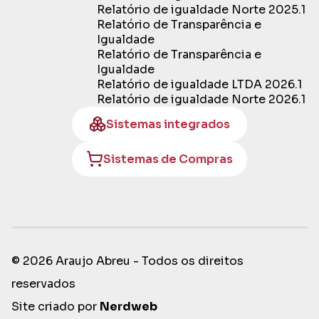
Relatório de igualdade Norte 2025.1
Relatório de Transparência e
Igualdade
Relatório de Transparência e
Igualdade
Relatório de igualdade LTDA 2026.1
Relatório de igualdade Norte 2026.1
Sistemas integrados
Sistemas de Compras
© 2026 Araujo Abreu - Todos os direitos
reservados
Site criado por
Nerdweb