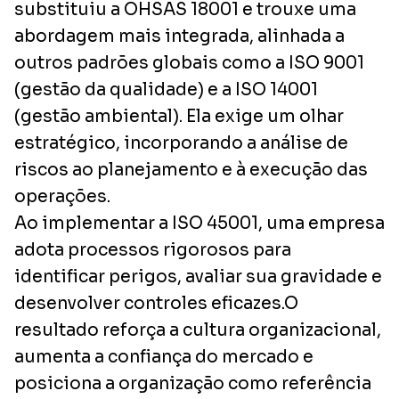
substituiu a OHSAS 18001 e trouxe uma
abordagem mais integrada, alinhada a
outros padrões globais como a ISO 9001
(gestão da qualidade) e a ISO 14001
(gestão ambiental). Ela exige um olhar
estratégico, incorporando a análise de
riscos ao planejamento e à execução das
operações.
Ao implementar a ISO 45001, uma empresa
adota processos rigorosos para
identificar perigos, avaliar sua gravidade e
desenvolver controles eficazes.O
resultado reforça a cultura organizacional,
aumenta a confiança do mercado e
posiciona a organização como referência