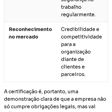
trabalho
regularmente.
Reconhecimento
Credibilidade e
no mercado
competitividade
para a
organização
diante de
clientes e
parceiros.
A certificação é, portanto, uma
demonstração clara de que a empresa não
só cumpre obrigações legais, mas vai