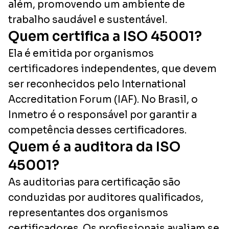
além, promovendo um ambiente de
trabalho saudável e sustentável.
Quem certifica a ISO 45001?
Ela é emitida por organismos
certificadores independentes, que devem
ser reconhecidos pelo International
Accreditation Forum (IAF). No Brasil, o
Inmetro é o responsável por garantir a
competência desses certificadores.
Quem é a auditora da ISO
45001?
As auditorias para certificação são
conduzidas por auditores qualificados,
representantes dos organismos
certificadores. Os profissionais avaliam se