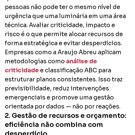
pessoas não pode ter o mesmo nível de
urgência que uma luminária em uma área
técnica. Avaliar criticidade, impacto e
risco é o que permite alocar recursos de
forma estratégica e evitar desperdícios.
Empresas como a Araujo Abreu aplicam
metodologias como
análise de
criticidade
e classificação ABC para
estruturar planos consistentes. Isso traz
previsibilidade, reduz intervenções
emergenciais e promove uma gestão
orientada por dados — não por reações.
2. Gestão de recursos e orçamento:
eficiência não combina com
desperdício