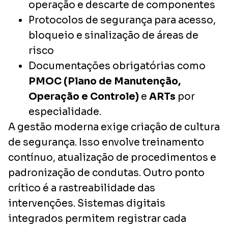
operação e descarte de componentes
Protocolos de segurança para acesso,
bloqueio e sinalização de áreas de
risco
Documentações obrigatórias como
PMOC (Plano de Manutenção,
Operação e Controle)
e
ARTs
por
especialidade.
A gestão moderna exige criação de cultura
de segurança. Isso envolve treinamento
contínuo, atualização de procedimentos e
padronização de condutas. Outro ponto
crítico é a rastreabilidade das
intervenções. Sistemas digitais
integrados permitem registrar cada