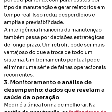
tipo de manutenção e gerar relatórios em
tempo real. Isso reduz desperdícios e
amplia a previsibilidade.
A inteligência financeira da manutenção
também passa por decisões estratégicas
de longo prazo. Um retrofit pode ser mais
vantajoso do que a troca de todo um
sistema. Um treinamento pontual pode
eliminar uma série de falhas operacionais
recorrentes.
3. Monitoramento e análise de
desempenho: dados que revelam a
saúde da operação
Medir é a única forma de melhorar. Na