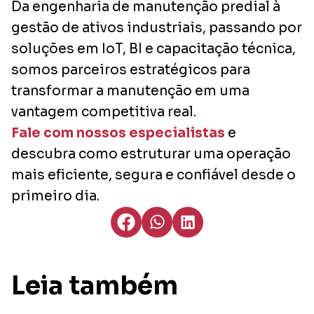
Da engenharia de manutenção predial à
gestão de ativos industriais, passando por
soluções em IoT, BI e capacitação técnica,
somos parceiros estratégicos para
transformar a manutenção em uma
vantagem competitiva real.
Fale com nossos especialistas
e
descubra como estruturar uma operação
mais eficiente, segura e confiável desde o
primeiro dia.
Leia também