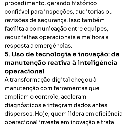
procedimento, gerando histórico
confiável para inspeções, auditorias ou
revisões de segurança. Isso também
facilita a comunicação entre equipes,
reduz falhas operacionais e melhora a
resposta a emergências.
5. Uso de tecnologia e inovação: da
manutenção reativa à inteligência
operacional
A transformação digital chegou à
manutenção com ferramentas que
ampliam o controle, aceleram
diagnósticos e integram dados antes
dispersos. Hoje, quem lidera em eficiência
operacional investe em inovação e trata