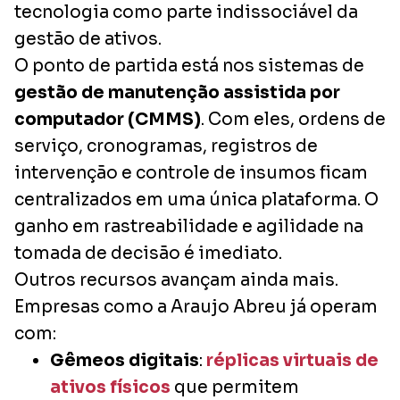
tecnologia como parte indissociável da
gestão de ativos.
O ponto de partida está nos sistemas de
gestão de manutenção assistida por
computador (CMMS)
. Com eles, ordens de
serviço, cronogramas, registros de
intervenção e controle de insumos ficam
centralizados em uma única plataforma. O
ganho em rastreabilidade e agilidade na
tomada de decisão é imediato.
Outros recursos avançam ainda mais.
Empresas como a Araujo Abreu já operam
com:
Gêmeos digitais
:
réplicas virtuais de
ativos físicos
que permitem