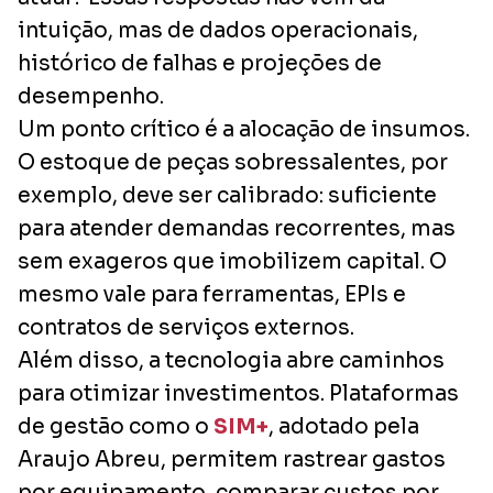
intuição, mas de dados operacionais,
histórico de falhas e projeções de
desempenho.
Um ponto crítico é a alocação de insumos.
O estoque de peças sobressalentes, por
exemplo, deve ser calibrado: suficiente
para atender demandas recorrentes, mas
sem exageros que imobilizem capital. O
mesmo vale para ferramentas, EPIs e
contratos de serviços externos.
Além disso, a tecnologia abre caminhos
para otimizar investimentos. Plataformas
de gestão como o
SIM+
, adotado pela
Araujo Abreu, permitem rastrear gastos
por equipamento, comparar custos por