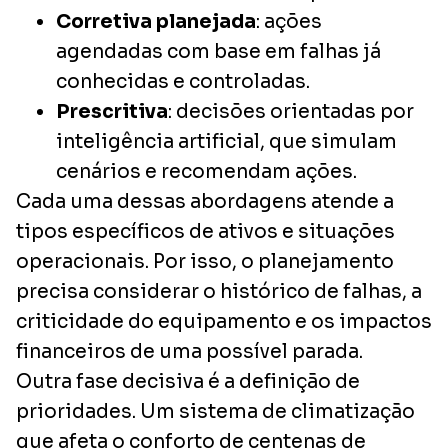
Corretiva planejada
: ações
agendadas com base em falhas já
conhecidas e controladas.
Prescritiva
: decisões orientadas por
inteligência artificial, que simulam
cenários e recomendam ações.
Cada uma dessas abordagens atende a
tipos específicos de ativos e situações
operacionais. Por isso, o planejamento
precisa considerar o histórico de falhas, a
criticidade do equipamento e os impactos
financeiros de uma possível parada.
Outra fase decisiva é a definição de
prioridades. Um sistema de climatização
que afeta o conforto de centenas de