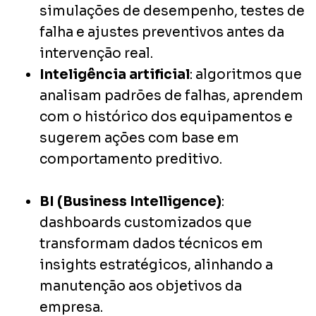
simulações de desempenho, testes de
falha e ajustes preventivos antes da
intervenção real.
Inteligência artificial
: algoritmos que
analisam padrões de falhas, aprendem
com o histórico dos equipamentos e
sugerem ações com base em
comportamento preditivo.
BI (Business Intelligence)
:
dashboards customizados que
transformam dados técnicos em
insights estratégicos, alinhando a
manutenção aos objetivos da
empresa.