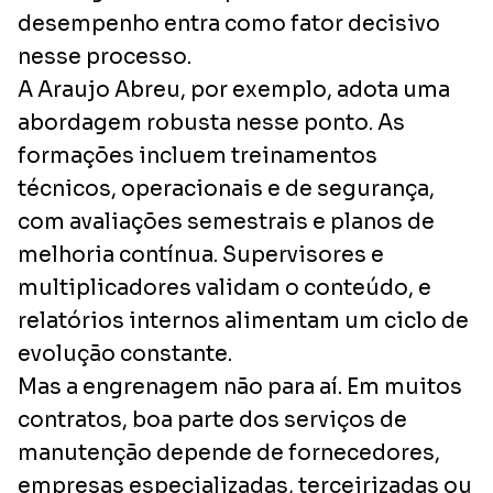
desempenho entra como fator decisivo
nesse processo.
A Araujo Abreu, por exemplo, adota uma
abordagem robusta nesse ponto. As
formações incluem treinamentos
técnicos, operacionais e de segurança,
com avaliações semestrais e planos de
melhoria contínua. Supervisores e
multiplicadores validam o conteúdo, e
relatórios internos alimentam um ciclo de
evolução constante.
Mas a engrenagem não para aí. Em muitos
contratos, boa parte dos serviços de
manutenção depende de fornecedores,
empresas especializadas, terceirizadas ou