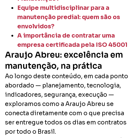
Equipe multidisciplinar para a
manutenção predial: quem são os
envolvidos?
A importância de contratar uma
empresa certificada pela ISO 45001
Araujo Abreu: excelência em
manutenção, na prática
Ao longo deste conteúdo, em cada ponto
abordado — planejamento, tecnologia,
indicadores, segurança, execução —
exploramos como a Araujo Abreu se
conecta diretamente com o que precisa
ser entregue todos os dias em contratos
por todo o Brasil.