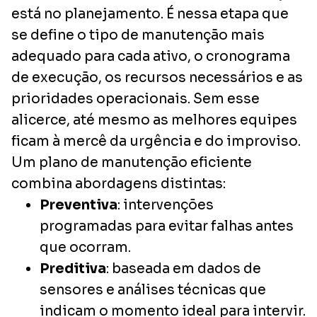
está no planejamento. É nessa etapa que
se define o tipo de manutenção mais
adequado para cada ativo, o cronograma
de execução, os recursos necessários e as
prioridades operacionais. Sem esse
alicerce, até mesmo as melhores equipes
ficam à mercê da urgência e do improviso.
Um plano de manutenção eficiente
combina abordagens distintas:
Preventiva
: intervenções
programadas para evitar falhas antes
que ocorram.
Preditiva
: baseada em dados de
sensores e análises técnicas que
indicam o momento ideal para intervir.