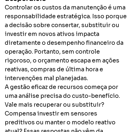
Controlar os custos da manutenção é uma
responsabilidade estratégica. Isso porque
a decisão sobre consertar, substituir ou
investir em novos ativos impacta
diretamente o desempenho financeiro da
operação. Portanto, sem controle
rigoroso, o orçamento escapa em ações
reativas, compras de última hora e
intervenções mal planejadas.
A gestão eficaz de recursos começa por
uma análise precisa do custo-benefício.
Vale mais recuperar ou substituir?
Compensa investir em sensores
preditivos ou manter o modelo reativo
atual? Essas respostas não vêm da