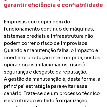
garantir eficiência e confiabilidade
Empresas que dependem do
funcionamento contínuo de máquinas,
sistemas prediais e infraestrutura não
podem correr o risco de improvisos.
Quando a manutenção falha, o impacto é
imediato: produção interrompida, custos
operacionais inflacionados, risco à
segurança e desgaste da reputação.
A gestão de manutenção é, desta forma, a
principal estratégia para evitar esse
cenário. Trata-se de um processo técnico
e estruturado voltado à organização,