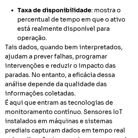
Taxa de disponibilidade
: mostra o
percentual de tempo em que o ativo
está realmente disponível para
operação.
Tais dados, quando bem interpretados,
ajudam a prever falhas, programar
intervenções e reduzir o impacto das
paradas. No entanto, a eficácia dessa
análise depende da qualidade das
informações coletadas.
É aqui que entram as tecnologias de
monitoramento contínuo. Sensores IoT
instalados em máquinas e sistemas
prediais capturam dados em tempo real