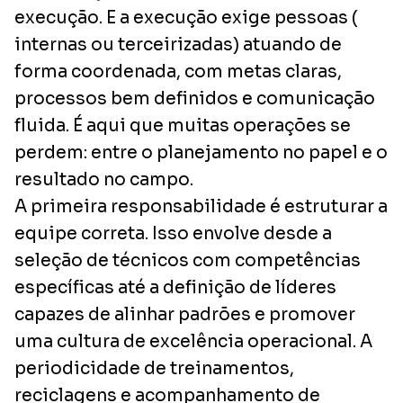
execução. E a execução exige pessoas (
internas ou terceirizadas) atuando de
forma coordenada, com metas claras,
processos bem definidos e comunicação
fluida. É aqui que muitas operações se
perdem: entre o planejamento no papel e o
resultado no campo.
A primeira responsabilidade é estruturar a
equipe correta. Isso envolve desde a
seleção de técnicos com competências
específicas até a definição de líderes
capazes de alinhar padrões e promover
uma cultura de excelência operacional. A
periodicidade de treinamentos,
reciclagens e acompanhamento de