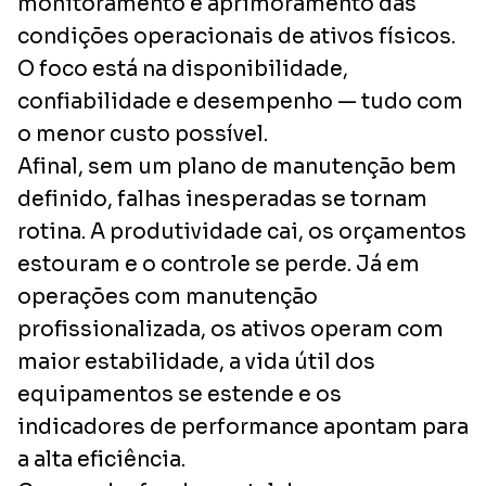
monitoramento e aprimoramento das
condições operacionais de ativos físicos.
O foco está na disponibilidade,
confiabilidade e desempenho — tudo com
o menor custo possível.
Afinal, sem um plano de manutenção bem
definido, falhas inesperadas se tornam
rotina. A produtividade cai, os orçamentos
estouram e o controle se perde. Já em
operações com manutenção
profissionalizada, os ativos operam com
maior estabilidade, a vida útil dos
equipamentos se estende e os
indicadores de performance apontam para
a alta eficiência.