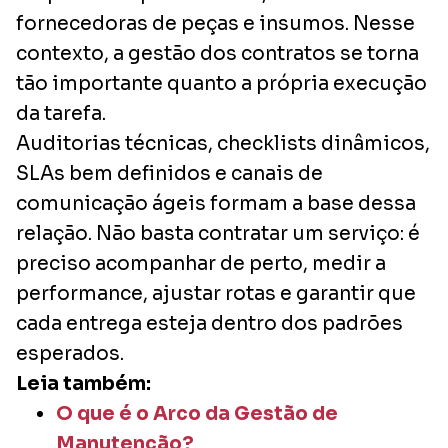
fornecedoras de peças e insumos. Nesse
contexto, a gestão dos contratos se torna
tão importante quanto a própria execução
da tarefa.
Auditorias técnicas, checklists dinâmicos,
SLAs bem definidos e canais de
comunicação ágeis formam a base dessa
relação. Não basta contratar um serviço: é
preciso acompanhar de perto, medir a
performance, ajustar rotas e garantir que
cada entrega esteja dentro dos padrões
esperados.
Leia também:
O que é o Arco da Gestão de
Manutenção?