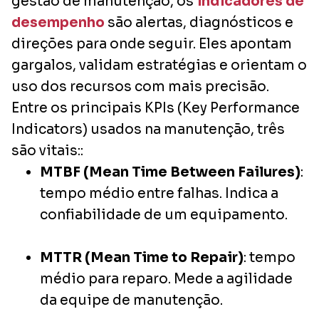
gestão de manutenção, os
indicadores de
desempenho
são alertas, diagnósticos e
direções para onde seguir. Eles apontam
gargalos, validam estratégias e orientam o
uso dos recursos com mais precisão.
Entre os principais KPIs (Key Performance
Indicators) usados na manutenção, três
são vitais::
MTBF (Mean Time Between Failures)
:
tempo médio entre falhas. Indica a
confiabilidade de um equipamento.
MTTR (Mean Time to Repair)
: tempo
médio para reparo. Mede a agilidade
da equipe de manutenção.