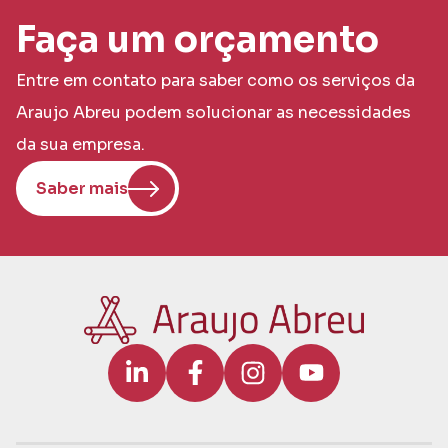
Faça um orçamento
Entre em contato para saber como os serviços da
Araujo Abreu podem solucionar as necessidades
da sua empresa.
Saber mais