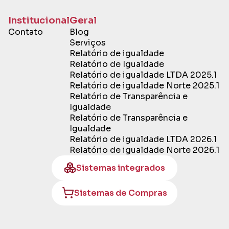
Institucional
Geral
Contato
Blog
Serviços
Relatório de igualdade
Relatório de Igualdade
Relatório de igualdade LTDA 2025.1
Relatório de igualdade Norte 2025.1
Relatório de Transparência e
Igualdade
Relatório de Transparência e
Igualdade
Relatório de igualdade LTDA 2026.1
Relatório de igualdade Norte 2026.1
Sistemas integrados
Sistemas de Compras