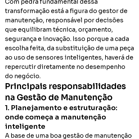
Com pedra fundamental dessa
transformação está a figura do gestor de
manutenção, responsável por decisões
que equilibram técnica, orçamento,
segurança e inovação. Isso porque a cada
escolha feita, da substituição de uma peça
ao uso de sensores inteligentes, haverá de
repercutir diretamente no desempenho
do negócio.
Principais responsabilidades
na Gestão de Manutenção
1. Planejamento e estruturação:
onde começa a manutenção
inteligente
A base de uma boa gestão de manutenção