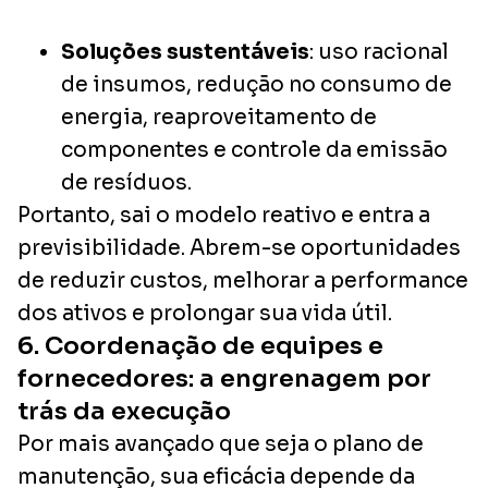
Soluções sustentáveis
: uso racional
de insumos, redução no consumo de
energia, reaproveitamento de
componentes e controle da emissão
de resíduos.
Portanto, sai o modelo reativo e entra a
previsibilidade. Abrem-se oportunidades
de reduzir custos, melhorar a performance
dos ativos e prolongar sua vida útil.
6. Coordenação de equipes e
fornecedores: a engrenagem por
trás da execução
Por mais avançado que seja o plano de
manutenção, sua eficácia depende da