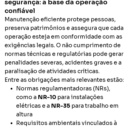
segurança: a base da operação
confiável
Manutenção eficiente protege pessoas,
preserva patrimônios e assegura que cada
operação esteja em conformidade com as
exigências legais. O não cumprimento de
normas técnicas e regulatórias pode gerar
penalidades severas, acidentes graves e a
paralisação de atividades críticas.
Entre as obrigações mais relevantes estão:
Normas regulamentadoras (NRs),
como a
NR-10
para instalações
elétricas e a
NR-35
para trabalho em
altura
Requisitos ambientais vinculados à