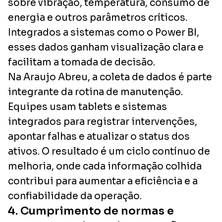
sobre vibração, temperatura, consumo de
energia e outros parâmetros críticos.
Integrados a sistemas como o Power BI,
esses dados ganham visualização clara e
facilitam a tomada de decisão.
Na Araujo Abreu, a coleta de dados é parte
integrante da rotina de manutenção.
Equipes usam tablets e sistemas
integrados para registrar intervenções,
apontar falhas e atualizar o status dos
ativos. O resultado é um ciclo contínuo de
melhoria, onde cada informação colhida
contribui para aumentar a eficiência e a
confiabilidade da operação.
4. Cumprimento de normas e